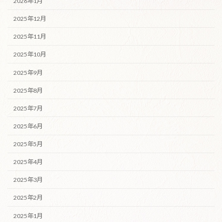
2026年1月
2025年12月
2025年11月
2025年10月
2025年9月
2025年8月
2025年7月
2025年6月
2025年5月
2025年4月
2025年3月
2025年2月
2025年1月