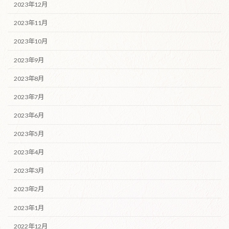
2023年12月
2023年11月
2023年10月
2023年9月
2023年8月
2023年7月
2023年6月
2023年5月
2023年4月
2023年3月
2023年2月
2023年1月
2022年12月