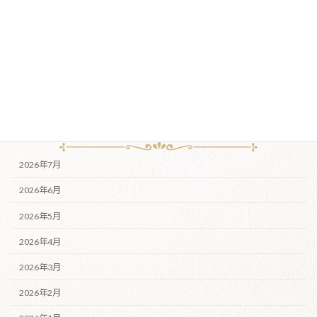
ご感想
ブログ
薬草園
月別アーカイブ
2026年7月
2026年6月
2026年5月
2026年4月
2026年3月
2026年2月