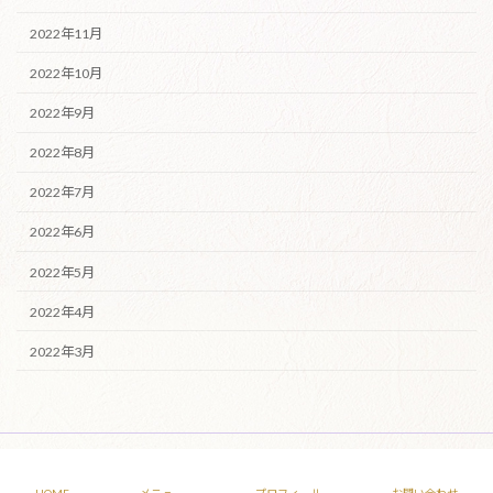
2022年11月
2022年10月
2022年9月
2022年8月
2022年7月
2022年6月
2022年5月
2022年4月
2022年3月
Copyright © 愛知県 ヒーリングサロン 月の祈り タロット占い 瞑想 All Rights
Reserved.