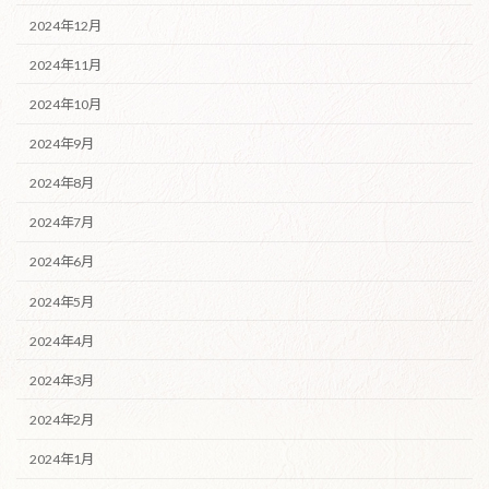
2024年12月
2024年11月
2024年10月
2024年9月
2024年8月
2024年7月
2024年6月
2024年5月
2024年4月
2024年3月
2024年2月
2024年1月