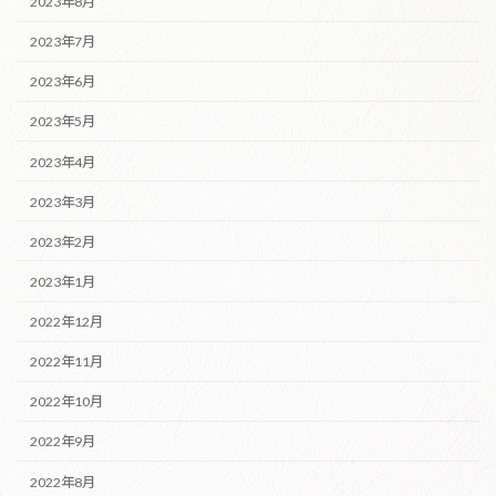
2023年8月
2023年7月
2023年6月
2023年5月
2023年4月
2023年3月
2023年2月
2023年1月
2022年12月
2022年11月
2022年10月
2022年9月
2022年8月