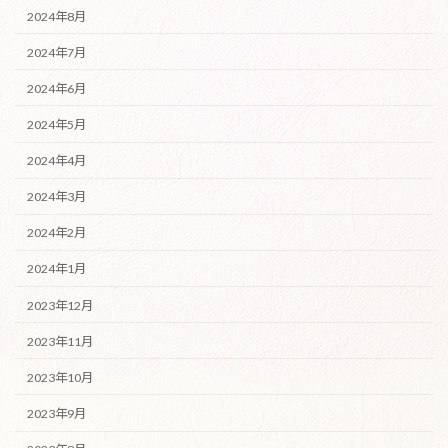
2024年8月
2024年7月
2024年6月
2024年5月
2024年4月
2024年3月
2024年2月
2024年1月
2023年12月
2023年11月
2023年10月
2023年9月