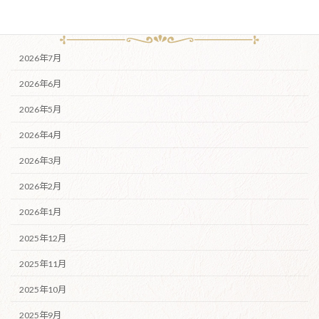
月別アーカイブ
2026年7月
2026年6月
2026年5月
2026年4月
2026年3月
2026年2月
2026年1月
2025年12月
2025年11月
2025年10月
2025年9月