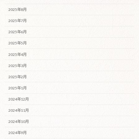
2025年8月
2025年7月
2025年6月
2025年5月
2025年4月
2025年3月
2025年2月
2025年1月
2024年12月
2024年11月
2024年10月
2024年9月