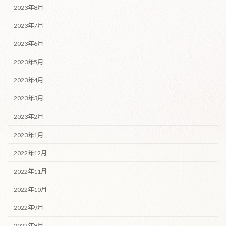
2023年8月
2023年7月
2023年6月
2023年5月
2023年4月
2023年3月
2023年2月
2023年1月
2022年12月
2022年11月
2022年10月
2022年9月
2022年8月