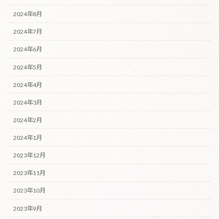
2024年8月
2024年7月
2024年6月
2024年5月
2024年4月
2024年3月
2024年2月
2024年1月
2023年12月
2023年11月
2023年10月
2023年9月