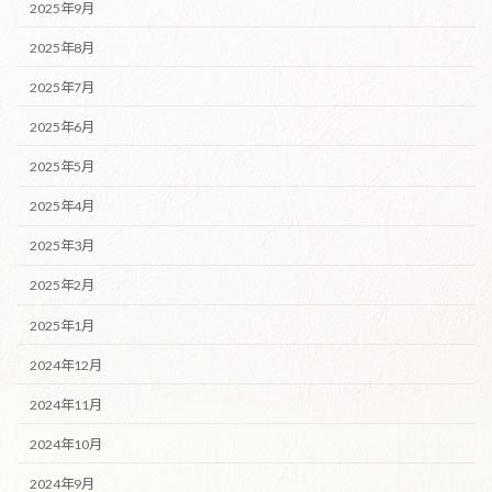
2025年9月
2025年8月
2025年7月
2025年6月
2025年5月
2025年4月
2025年3月
2025年2月
2025年1月
2024年12月
2024年11月
2024年10月
2024年9月