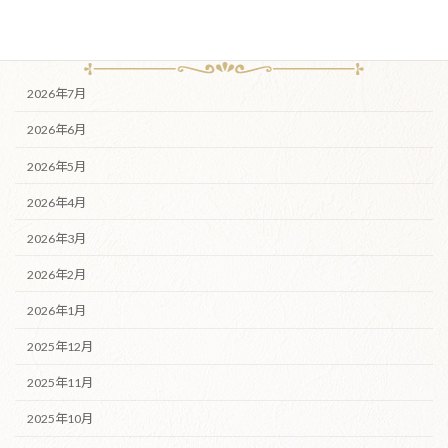
月別アーカイブ
2026年7月
2026年6月
2026年5月
2026年4月
2026年3月
2026年2月
2026年1月
2025年12月
2025年11月
2025年10月