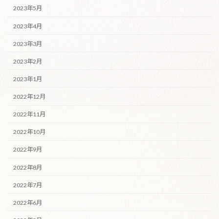
2023年5月
2023年4月
2023年3月
2023年2月
2023年1月
2022年12月
2022年11月
2022年10月
2022年9月
2022年8月
2022年7月
2022年6月