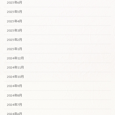
2025年6月
2025年5月
2025年4月
2025年3月
2025年2月
2025年1月
2024年12月
2024年11月
2024年10月
2024年9月
2024年8月
2024年7月
2024年6月