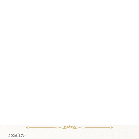
TRUEタロット年間リーディングを受けて下さり、
ありがとうございました
2026年2月10日
カテゴリー
ご感想
ブログ
薬草園
月別アーカイブ
2026年7月