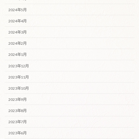
2024年5月
2024年4月
2024年3月
2024年2月
2024年1月
2023年12月
2023年11月
2023年10月
2023年9月
2023年8月
2023年7月
2023年6月