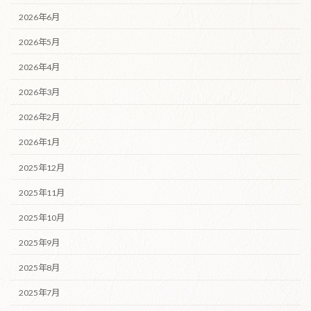
2026年6月
2026年5月
2026年4月
2026年3月
2026年2月
2026年1月
2025年12月
2025年11月
2025年10月
2025年9月
2025年8月
2025年7月